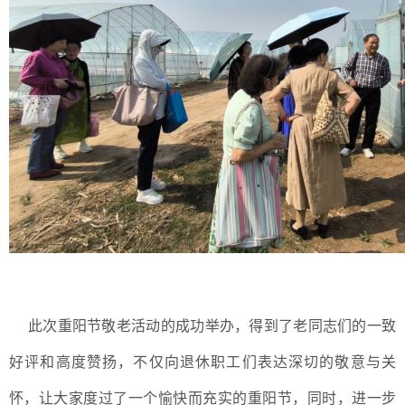
此次重阳节敬老活动的成功举办，得到了老同志们的一致
好评和高度赞扬，不仅向退休职工们表达深切的敬意与关
怀，让大家度过了一个愉快而充实的重阳节，同时，进一步