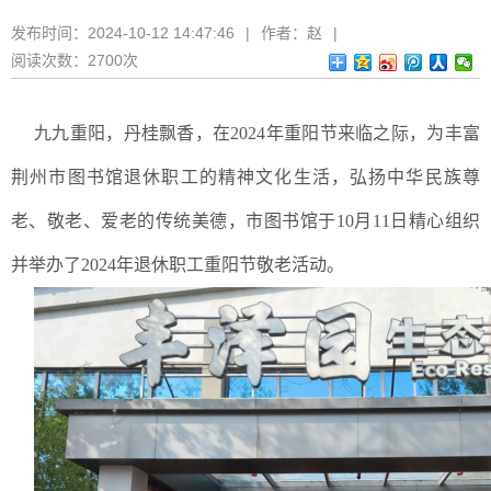
发布时间：
2024-10-12 14:47:46
|
作者：
赵
|
阅读次数：
2700次
九九重阳，丹桂飘香，在2024年重阳节来临之际，为丰富
荆州市图书馆退休职工的精神文化生活，弘扬中华民族尊
老、敬老、爱老的传统美德，市图书馆于10月11日精心组织
并举办了2024年退休职工重阳节敬老活动。