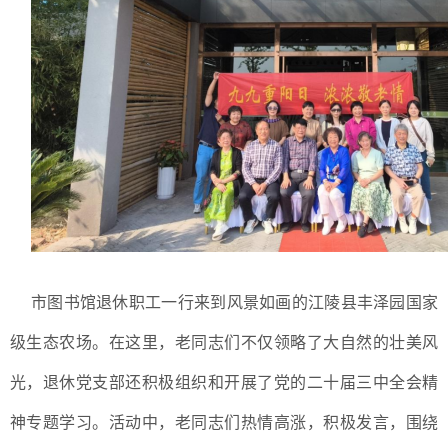
市图书馆退休职工一行来到风景如画的江陵县丰泽园国家
级生态农场。在这里，老同志们不仅领略了大自然的壮美风
光，退休党支部还积极组织和开展了党的二十届三中全会精
神专题学习。活动中，老同志们热情高涨，积极发言，围绕