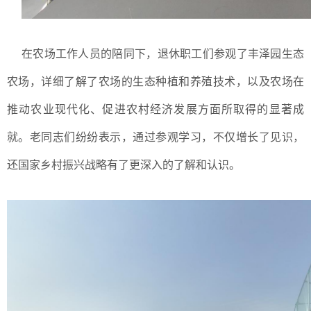
在农场工作人员的陪同下，退休职工们参观了丰泽园生态
农场，详细了解了农场的生态种植和养殖技术，以及农场在
推动农业现代化、促进农村经济发展方面所取得的显著成
就。老同志们纷纷表示，通过参观学习，不仅增长了见识，
还国家乡村振兴战略有了更深入的了解和认识。