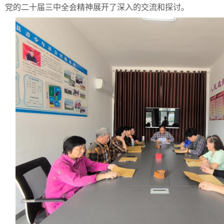
党的二十届三中全会精神展开了深入的交流和探讨。